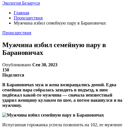
Экология Беларуси
Главная
Происшествия
Мужчина избил семейную пару в Барановичах
Происшествия
Мужчина избил семейную пару в
Барановичах
Опубликовано
Сен 30, 2023
150
Поделится
В Барановичах муж и жена возвращались домой. Едва
семейная пара собралась заходить в подъезд, к ним
подбежал какой-то мужчина — сначала неизвестный
ударил женщину кулаком по шее, а потом накинулся и на
мужчину.
Испуганная горожанка успела позвонить на 102, ее мужчине