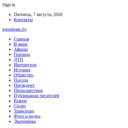
Sign in
Пятница, 7 августа, 2026
Контакты
greenlogic.by
Главная
В мире
Афиша
Граница
ДТП
Интересное
История
Общество
Погода
Президент
Происшествия
Публикации читателей
Разное
Спорт
Транспорт
Фото и видео
Экономика