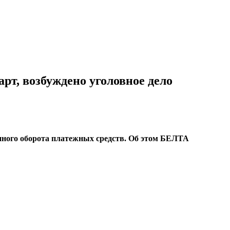
рт, возбуждено уголовное дело
ного оборота платежных средств. Об этом БЕЛТА