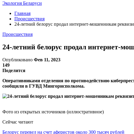
Экология Беларуси
Главная
Происшествия
24-летний белорус продал интернет-мошенникам реквизит
Происшествия
24-летний белорус продал интернет-мош
Опубликовано
Фев 11, 2023
149
Поделится
Оперативниками отделения по противодействию киберпрес
сообщили в ГУВД Мингорисполкома.
Фото из открытых источников (иллюстративное)
Сейчас читают
Белорус перевел на счет аферистов около 300 тысяч рублей