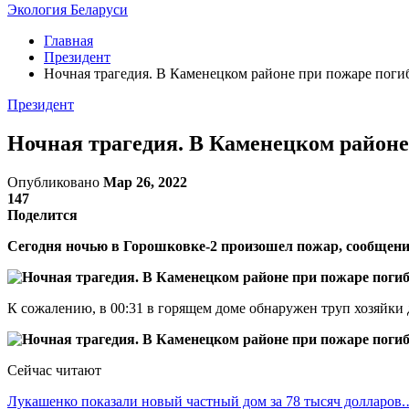
Экология Беларуси
Главная
Президент
Ночная трагедия. В Каменецком районе при пожаре поги
Президент
Ночная трагедия. В Каменецком районе
Опубликовано
Мар 26, 2022
147
Поделится
Сегодня ночью в Горошковке-2 произошел пожар, сообщени
К сожалению, в 00:31 в горящем доме обнаружен труп хозяйки
Сейчас читают
Лукашенко показали новый частный дом за 78 тысяч долларов