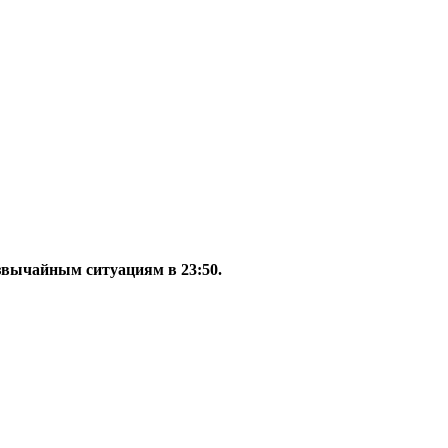
звычайным ситуациям в 23:50.