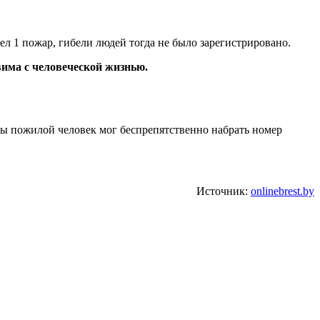
ел 1 пожар, гибели людей тогда не было зарегистрировано.
има с человеческой жизнью.
бы пожилой человек мог беспрепятственно набрать номер
Источник:
onlinebrest.by