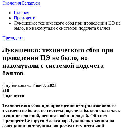
Экология Беларуси
Главная
Президент
Лукашенко: технического сбоя при проведении ЦЭ не
было, но нахомутали с системой подсчета баллов
Президент
Лукашенко: технического сбоя при
проведении ЦЭ не было, но
нахомутали с системой подсчета
баллов
Опубликовано
Июн 7, 2023
210
Поделится
Технического сбоя при проведении централизованного
экзамена не было, но система подсчета баллов оказалась
излишне сложной, непонятной для людей. Об этом
Президент Беларуси Александр Лукашенко заявил на
совещании по текущим вопросам вступительной