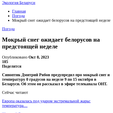
Экология Беларуси
Главная
Погода
Мокрый снег ожидает белорусов на предстоящей неделе
Погода
Мокрый снег ожидает белорусов на
предстоящей неделе
Опубликовано
Окт 8, 2023
185
Поделится
Синоптик Дмитрий Рябов предупредил про мокрый снег и
температуру 0 градусов на неделе 9 по 15 октября в
Беларуси. Об этом он рассказал в эфире телеканала ОНТ.
Сейчас читают
Европа оказалась под ударом экстремальной жары:
температура…