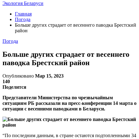
Экология Беларуси
Главная
Погода
Больше других страдает от весеннего паводка Брестский
район
Погода
Больше других страдает от весеннего
паводка Брестский район
Опубликовано
Мар 15, 2023
140
Поделится
Представители Министерства по чрезвычайным
ситуациям РБ рассказали на пресс-конференции 14 марта о
ситуации с весенними паводками в Беларуси.
“По последним данным, в стране остаются подтопленными 34