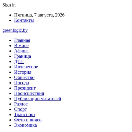
Sign in
Пятница, 7 августа, 2026
Контакты
greenlogic.by
Главная
В мире
Афиша
Граница
ДТП
Интересное
История
Общество
Погода
Президент
Происшествия
Публикации читателей
Разное
Спорт
Транспорт
Фото и видео
Экономика