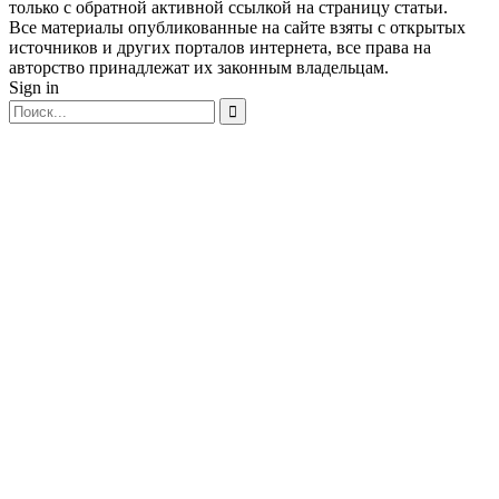
только с обратной активной ссылкой на страницу статьи.
Все материалы опубликованные на сайте взяты с открытых
источников и других порталов интернета, все права на
авторство принадлежат их законным владельцам.
Sign in