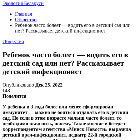
Экология Беларуси
Главная
Общество
Ребенок часто болеет — водить его в детский сад или
нет? Рассказывает детский инфекционист
Общество
Ребенок часто болеет — водить его в
детский сад или нет? Рассказывает
детский инфекционист
Опубликовано
Дек 25, 2022
143
Поделится
У ребенка в 3 года более или менее сформирован
иммунитет — можно не бояться отдавать его в детский
сад. Но если в этом возрасте малыш часто болеет, то
необходимо выяснить, почему. Такое мнение в беседе с
корреспондентом агентства «Минск-Новости» выразила
детский врач-инфекционист, педиатр 22-й городской