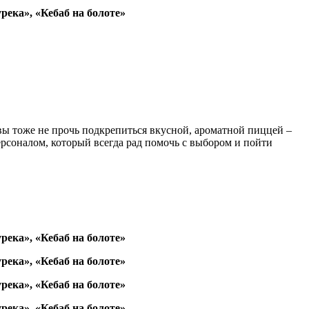
вы тоже не прочь подкрепиться вкусной, ароматной пиццей –
ерсоналом, который всегда рад помочь с выбором и пойти