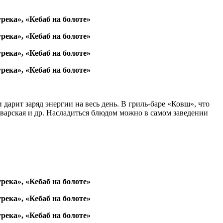
арит заряд энергии на весь день. В гриль-баре «Ковш», что
аварская и др. Насладиться блюдом можно в самом заведении