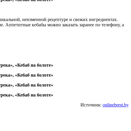
уникальной, неизменной рецептуре и свежих ингредиентах.
. Аппетитные кебабы можно заказать заранее по телефону, а
Источник:
onlinebrest.by