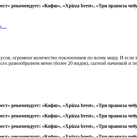
ту…
усов, огромное количество поклонников по всему миру. И если 
сех разнообразием меню (более 20 видов), сытной начинкой и п