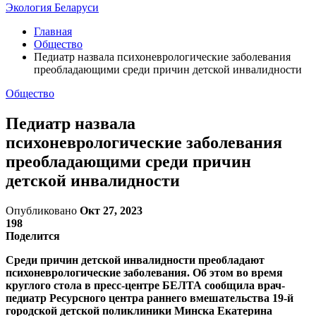
Экология Беларуси
Главная
Общество
Педиатр назвала психоневрологические заболевания
преобладающими среди причин детской инвалидности
Общество
Педиатр назвала
психоневрологические заболевания
преобладающими среди причин
детской инвалидности
Опубликовано
Окт 27, 2023
198
Поделится
Среди причин детской инвалидности преобладают
психоневрологические заболевания. Об этом во время
круглого стола в пресс-центре БЕЛТА сообщила врач-
педиатр Ресурсного центра раннего вмешательства 19-й
городской детской поликлиники Минска Екатерина