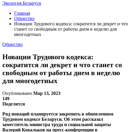
Экология Беларуси
Главная
Общество
Новации Трудового кодекса: сократится ли декрет и что
станет со свободным от работы днем в неделю для
многодетных
Общество
Новации Трудового кодекса:
сократится ли декрет и что станет со
свободным от работы днем в неделю
для многодетных
Опубликовано
Мар 13, 2023
149
Поделится
Ряд новаций планируется закрепить в обновленном
Трудовом кодексе Беларуси. Об этом рассказал
заместитель министра труда и социальной защиты
Валерий Ковальков на пресс-конференции в