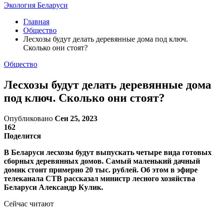
Экология Беларуси
Главная
Общество
Лесхозы будут делать деревянные дома под ключ.
Сколько они стоят?
Общество
Лесхозы будут делать деревянные дома
под ключ. Сколько они стоят?
Опубликовано
Сен 25, 2023
162
Поделится
В Беларуси лесхозы будут выпускать четыре вида готовых
сборных деревянных домов. Самый маленький дачный
домик стоит примерно 20 тыс. рублей. Об этом в эфире
телеканала СТВ рассказал министр лесного хозяйства
Беларуси Александр Кулик.
Сейчас читают