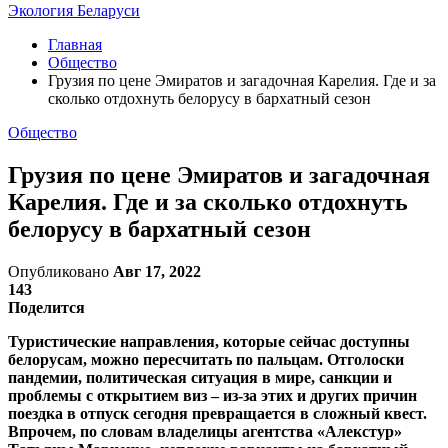
Экология Беларуси
Главная
Общество
Грузия по цене Эмиратов и загадочная Карелия. Где и за
сколько отдохнуть белорусу в бархатный сезон
Общество
Грузия по цене Эмиратов и загадочная
Карелия. Где и за сколько отдохнуть
белорусу в бархатный сезон
Опубликовано
Авг 17, 2022
143
Поделится
Туристические направления, которые сейчас доступны
белорусам, можно пересчитать по пальцам. Отголоски
пандемии, политическая ситуация в мире, санкции и
проблемы с открытием виз – из-за этих и других причин
поездка в отпуск сегодня превращается в сложный квест.
Впрочем, по словам владелицы агентства «Алекстур»