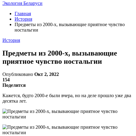
Экология Беларуси
Главная
История
Предметы из 2000-х, вызывающие приятное чувство
ностальгии
История
Предметы из 2000-х, вызывающие
приятное чувство ностальгии
Опубликовано
Окт 2, 2022
154
Поделится
Кажется, будто 2000-е были вчера, но на деле прошло уже два
десятка лет.