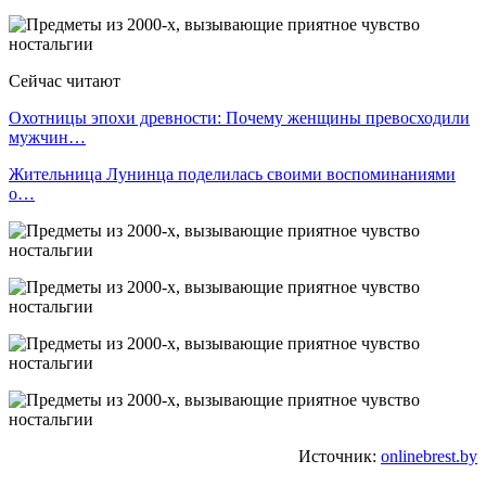
Сейчас читают
Охотницы эпохи древности: Почему женщины превосходили
мужчин…
Жительница Лунинца поделилась своими воспоминаниями
о…
Источник:
onlinebrest.by