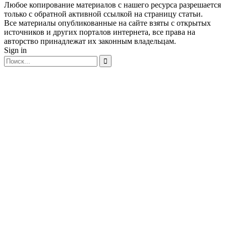
Любое копирование материалов с нашего ресурса разрешается
только с обратной активной ссылкой на страницу статьи.
Все материалы опубликованные на сайте взяты с открытых
источников и других порталов интернета, все права на
авторство принадлежат их законным владельцам.
Sign in