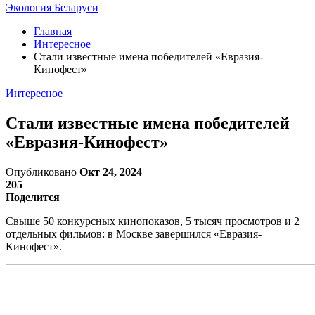
Экология Беларуси
Главная
Интересное
Стали известные имена победителей «Евразия-
Кинофест»
Интересное
Стали известные имена победителей
«Евразия-Кинофест»
Опубликовано
Окт 24, 2024
205
Поделится
Свыше 50 конкурсных кинопоказов, 5 тысяч просмотров и 2
отдельных фильмов: в Москве завершился «Евразия-
Кинофест».