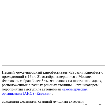
Первый международный кинофестиваль «Евразия-Кинофест»,
проходивший с 17 по 21 октября, завершился в Москве.
Фестиваль собрал более 5 тысяч человек на шести площадках,
расположенных в разных районах столицы. Организатором
мероприятия выступила автономная
некоммерческая
организация (АНО) «Евразия»
.
сохранили фестиваль, ставший лучшими актерами,