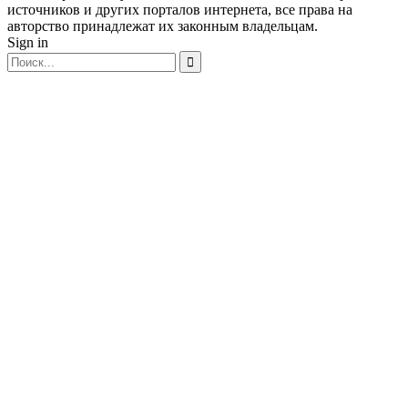
источников и других порталов интернета, все права на
авторство принадлежат их законным владельцам.
Sign in