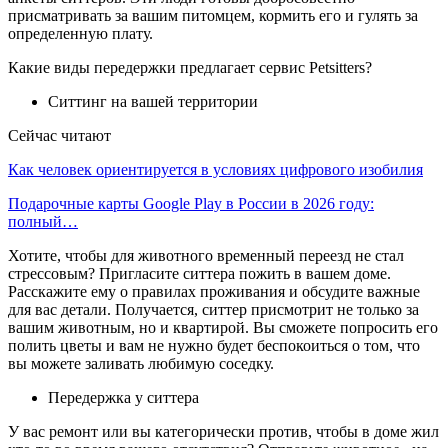
присматривать за вашим питомцем, кормить его и гулять за
определенную плату.
Какие виды передержки предлагает сервис Petsitters?
Ситтинг на вашей территории
Сейчас читают
Как человек ориентируется в условиях цифрового изобилия
Подарочные карты Google Play в России в 2026 году:
полный…
Хотите, чтобы для животного временный переезд не стал
стрессовым? Пригласите ситтера пожить в вашем доме.
Расскажите ему о правилах проживания и обсудите важные
для вас детали. Получается, ситтер присмотрит не только за
вашим животным, но и квартирой. Вы сможете попросить его
полить цветы и вам не нужно будет беспокоиться о том, что
вы можете заливать любимую соседку.
Передержка у ситтера
У вас ремонт или вы категорически против, чтобы в доме жил