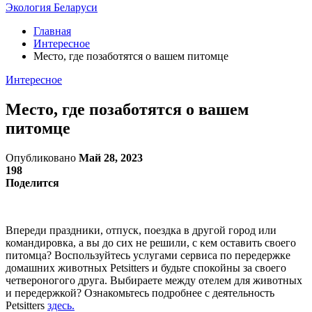
Экология Беларуси
Главная
Интересное
Место, где позаботятся о вашем питомце
Интересное
Место, где позаботятся о вашем
питомце
Опубликовано
Май 28, 2023
198
Поделится
Впереди праздники, отпуск, поездка в другой город или
командировка, а вы до сих не решили, с кем оставить своего
питомца? Воспользуйтесь услугами сервиса по передержке
домашних животных Petsitters и будьте спокойны за своего
четвероногого друга. Выбираете между отелем для животных
и передержкой? Ознакомьтесь подробнее с деятельность
Petsitters
здесь.