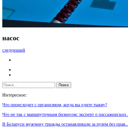
насос
следующий
Интересное:
Что происходит с организмом, когда вы едите тыкву?
Что не так с маршруточным бизнесом: эксперт о пассажирски
В Беларуси мужчину трижды останавливали за рулем без прав