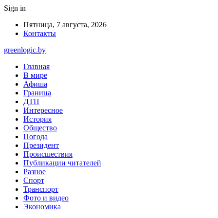
Sign in
Пятница, 7 августа, 2026
Контакты
greenlogic.by
Главная
В мире
Афиша
Граница
ДТП
Интересное
История
Общество
Погода
Президент
Происшествия
Публикации читателей
Разное
Спорт
Транспорт
Фото и видео
Экономика