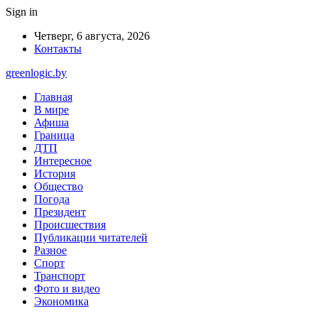
Sign in
Четверг, 6 августа, 2026
Контакты
greenlogic.by
Главная
В мире
Афиша
Граница
ДТП
Интересное
История
Общество
Погода
Президент
Происшествия
Публикации читателей
Разное
Спорт
Транспорт
Фото и видео
Экономика