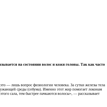
зывается на состоянии волос и кожи головы. Так как часто
это — лишь вопрос физиологии человека. За сутки железы тела
ружающей среды (себума). Именно этот жир помогает локонам
этого сала, тем быстрее пачкаются волосы», — рассказывает