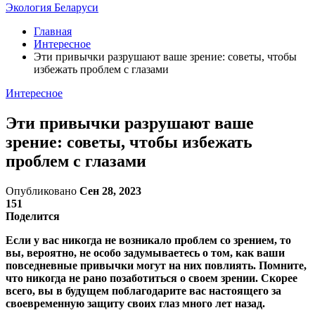
Экология Беларуси
Главная
Интересное
Эти привычки разрушают ваше зрение: советы, чтобы
избежать проблем с глазами
Интересное
Эти привычки разрушают ваше
зрение: советы, чтобы избежать
проблем с глазами
Опубликовано
Сен 28, 2023
151
Поделится
Если у вас никогда не возникало проблем со зрением, то
вы, вероятно, не особо задумываетесь о том, как ваши
повседневные привычки могут на них повлиять. Помните,
что никогда не рано позаботиться о своем зрении. Скорее
всего, вы в будущем поблагодарите вас настоящего за
своевременную защиту своих глаз много лет назад.