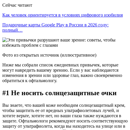
Сейчас читают
Как человек ориентируется в условиях цифрового изобилия
Подарочные карты Google Play в России в 2026 году:
полный…
Фото из открытых источник (иллюстративное)
Ниже мы собрали список ежедневных привычек, которые
могут навредить вашему зрению. Если у вас наблюдаются
изменения в зрении или здоровье глаз, важно своевременно
обратиться к офтальмологу.
#1 Не носить солнцезащитные очки
Вы знаете, что вашей коже необходим солнцезащитный крем,
чтобы защитить ее от вредных ультрафиолетовых лучей, и
хотите верьте, хотите нет, но ваши глаза также нуждаются в
защите. Офтальмологи рекомендуют носить соответствующую
защиту от ультрафиолета, когда вы находитесь на улице или в