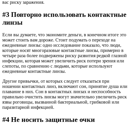
вас риску заражения.
#3 Повторно использовать контактные
линзы
Если вы думаете, что экономите деньги, в конечном итоге это
может стоить вам дороже. Стоит подумать о переходе на
ежедневные линзы: одно исследование показало, что люди,
которые носят многоразовые контактные линзы, примерно в
четыре раза более подвержены риску развития редкой глазной
инфекции, которая может увеличить риск потери зрения или
слепоты, по сравнению с людьми, которые используют
ежедневные контактные линзы.
Другие привычки, от которых следует отказаться при
ношении контактных линз, включают сон, принятие душа или
плавание в них. Сон в контактных линзах и неспособность
правильно очистить линзы могут значительно увеличить риск
язвы роговицы, вызванной бактериальной, грибковой или
паразитарной инфекцией.
#4 Не носить защитные очки