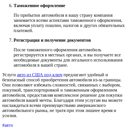
Таможенное оформление
По прибытии автомобиля в вашу страну компания
занимается всеми аспектами таможенного оформления,
включая уплату пошлин, налогов и других обязательных
платежей.
Регистрация и получение документов
После таможенного оформления автомобиль
регистрируется в местных органах, и вы получаете все
необходимые документы для легального использования
автомобиля в вашей стране.
Услуги
авто из США под ключ
предлагают удобный и
безопасный способ приобретения автомобиля из-за границы.
Они позволяют избежать сложностей, связанных с выбором,
покупкой, транспортировкой и таможенным оформлением
автомобиля, предоставляя комплексное решение для покупки
автомобиля вашей мечты. Благодаря этим услугам вы можете
наслаждаться всеми преимуществами американского
автомобильного рынка, не тратя при этом лишнее время и
усилия.
#авто