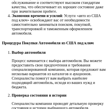
обслуживание и соответствуют высоким стандартам
качества, что обеспечивает их хорошее состояние даже
при значительном пробеге.
Экономия времени и усилий
: Услуги «авто из США
под ключ» освобождают вас от необходимости
самостоятельно заниматься поиском, покупкой,
транспортировкой и таможенным оформлением
автомобиля.
Процедура Покупки Автомобиля из США под ключ
Выбор автомобиля
Процесс начинается с выбора автомобиля. Вы можете
предоставить свои предпочтения и требования
специализированной компании, которая предложит вам
несколько вариантов из каталогов и аукционов.
Специалисты помогут вам выбрать наиболее
подходящий автомобиль, исходя из ваших нужд и
бюджета.
Проверка состояния и истории
Специалисты компании проводят детальную проверку
состояния и истории выбранного автомобиля.