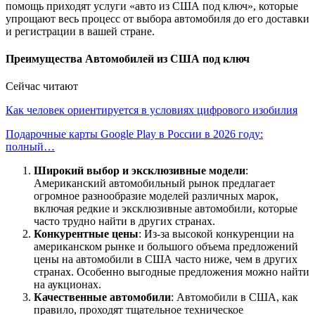
помощь приходят услуги «авто из США под ключ», которые
упрощают весь процесс от выбора автомобиля до его доставки
и регистрации в вашей стране.
Преимущества Автомобилей из США под ключ
Сейчас читают
Как человек ориентируется в условиях цифрового изобилия
Подарочные карты Google Play в России в 2026 году:
полный…
Широкий выбор и эксклюзивные модели
:
Американский автомобильный рынок предлагает
огромное разнообразие моделей различных марок,
включая редкие и эксклюзивные автомобили, которые
часто трудно найти в других странах.
Конкурентные цены
: Из-за высокой конкуренции на
американском рынке и большого объема предложений
цены на автомобили в США часто ниже, чем в других
странах. Особенно выгодные предложения можно найти
на аукционах.
Качественные автомобили
: Автомобили в США, как
правило, проходят тщательное техническое