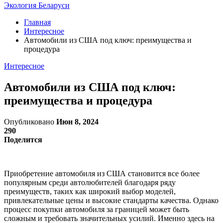
Экология Беларуси
Главная
Интересное
Автомобили из США под ключ: преимущества и
процедура
Интересное
Автомобили из США под ключ:
преимущества и процедура
Опубликовано
Июн 8, 2024
290
Поделится
Приобретение автомобиля из США становится все более
популярным среди автолюбителей благодаря ряду
преимуществ, таких как широкий выбор моделей,
привлекательные цены и высокие стандарты качества. Однако
процесс покупки автомобиля за границей может быть
сложным и требовать значительных усилий. Именно здесь на