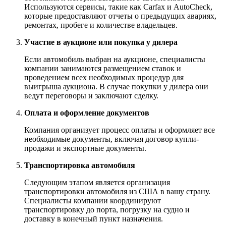
Используются сервисы, такие как Carfax и AutoCheck,
которые предоставляют отчеты о предыдущих авариях,
ремонтах, пробеге и количестве владельцев.
Участие в аукционе или покупка у дилера
Если автомобиль выбран на аукционе, специалисты
компании занимаются размещением ставок и
проведением всех необходимых процедур для
выигрыша аукциона. В случае покупки у дилера они
ведут переговоры и заключают сделку.
Оплата и оформление документов
Компания организует процесс оплаты и оформляет все
необходимые документы, включая договор купли-
продажи и экспортные документы.
Транспортировка автомобиля
Следующим этапом является организация
транспортировки автомобиля из США в вашу страну.
Специалисты компании координируют
транспортировку до порта, погрузку на судно и
доставку в конечный пункт назначения.