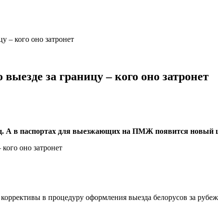
у – кого оно затронет
 выезде за границу – кого оно затронет
яц. А в паспортах для выезжающих на ПМЖ появится новый 
 коррективы в процедуру оформления выезда белорусов за рубе