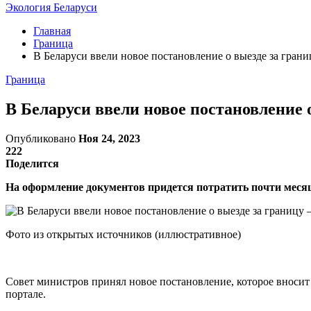
Экология Беларуси
Главная
Граница
В Беларуси ввели новое постановление о выезде за границ
Граница
В Беларуси ввели новое постановление о
Опубликовано
Ноя 24, 2023
222
Поделится
На оформление документов придется потратить почти мес
Фото из открытых источников (иллюстративное)
Совет министров принял новое постановление, которое вносит
портале.