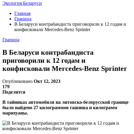
Экология Беларуси
Главная
Граница
В Беларуси контрабандиста приговорили к 12 годам и
конфисковали Mercedes-Benz Sprinter
Граница
В Беларуси контрабандиста
приговорили к 12 годам и
конфисковали Mercedes-Benz Sprinter
Опубликовано
Окт 12, 2023
179
Поделится
В тайниках автомобиля на литовско-белорусской границе
было найдено 27 килограммов гашиша и килограмм
марихуаны.