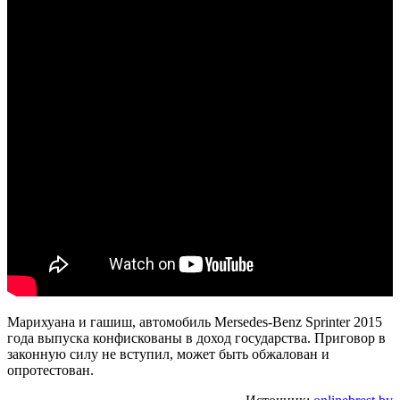
Марихуана и гашиш, автомобиль Mersedes-Benz Sprinter 2015
года выпуска конфискованы в доход государства. Приговор в
законную силу не вступил, может быть обжалован и
опротестован.