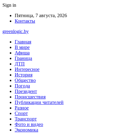
Sign in
Пятница, 7 августа, 2026
Контакты
greenlogic.by
Главная
В мире
Афиша
Граница
ДТП
Интересное
История
Общество
Погода
Президент
Происшествия
Публикации читателей
Разное
Спорт
Транспорт
Фото и видео
Экономика