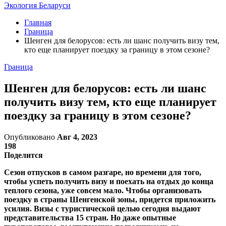
Экология Беларуси
Главная
Граница
Шенген для белорусов: есть ли шанс получить визу тем,
кто еще планирует поездку за границу в этом сезоне?
Граница
Шенген для белорусов: есть ли шанс
получить визу тем, кто еще планирует
поездку за границу в этом сезоне?
Опубликовано
Авг 4, 2023
198
Поделится
Сезон отпусков в самом разгаре, но времени для того,
чтобы успеть получить визу и поехать на отдых до конца
теплого сезона, уже совсем мало. Чтобы организовать
поездку в страны Шенгенской зоны, придется приложить
усилия. Визы с туристической целью сегодня выдают
представительства 15 стран. Но даже опытные