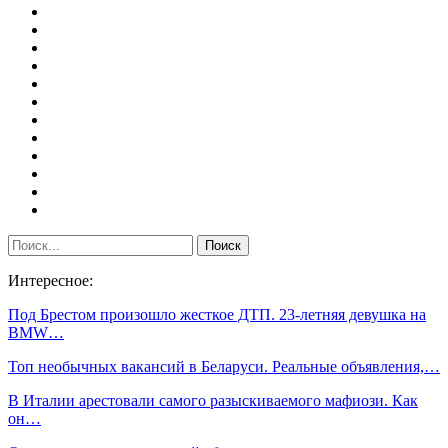
Интересное:
Под Брестом произошло жесткое ДТП. 23-летняя девушка на
BMW…
Топ необычных вакансий в Беларуси. Реальные объявления,…
В Италии арестовали самого разыскиваемого мафиози. Как
он…