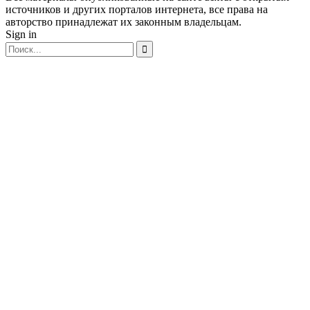
источников и других порталов интернета, все права на
авторство принадлежат их законным владельцам.
Sign in