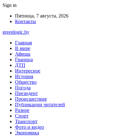
Sign in
Пятница, 7 августа, 2026
Контакты
greenlogic.by
Главная
В мире
Афиша
Граница
ДТП
Интересное
История
Общество
Погода
Президент
Происшествия
Публикации читателей
Разное
Спорт
Транспорт
Фото и видео
Экономика