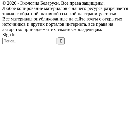
© 2026 - Экология Беларуси. Все права защищены.
Любое копирование материалов с нашего ресурса разрешается
только с обратной активной ссылкой на страницу статьи.
Все материалы опубликованные на сайте взяты с открытых
источников и других порталов интернета, все права на
авторство принадлежат их законным владельцам.
Sign in