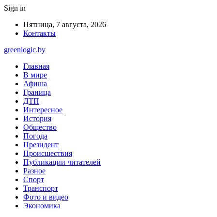
Sign in
Пятница, 7 августа, 2026
Контакты
greenlogic.by
Главная
В мире
Афиша
Граница
ДТП
Интересное
История
Общество
Погода
Президент
Происшествия
Публикации читателей
Разное
Спорт
Транспорт
Фото и видео
Экономика