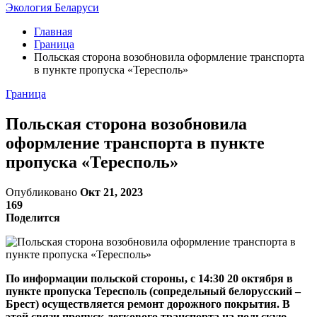
Экология Беларуси
Главная
Граница
Польская сторона возобновила оформление транспорта
в пункте пропуска «Тересполь»
Граница
Польская сторона возобновила
оформление транспорта в пункте
пропуска «Тересполь»
Опубликовано
Окт 21, 2023
169
Поделится
По информации польской стороны, с 14:30 20 октября в
пункте пропуска Тересполь (сопредельный белорусский –
Брест) осуществляется ремонт дорожного покрытия. В
этой связи пропуск легкового транспорта на польскую