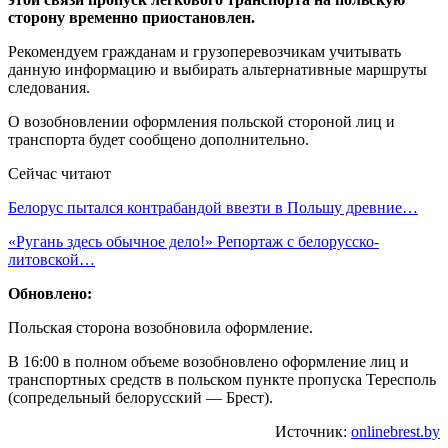
сторону временно приостановлен.
Рекомендуем гражданам и грузоперевозчикам учитывать
данную информацию и выбирать альтернативные маршруты
следования.
О возобновлении оформления польской стороной лиц и
транспорта будет сообщено дополнительно.
Сейчас читают
Белорус пытался контрабандой ввезти в Польшу древние…
«Ругань здесь обычное дело!» Репортаж с белорусско-
литовской…
Обновлено:
Польская сторона возобновила оформление.
В 16:00 в полном объеме возобновлено оформление лиц и
транспортных средств в польском пункте пропуска Тересполь
(сопредельный белорусский — Брест).
Источник:
onlinebrest.by