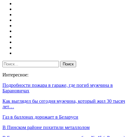
Интересное:
Подробности пожара в гараже, где погиб мужчина в
Барановичах
Как выглядел бы сегодня мужчина, который жил 30 тысяч
лет…
Газ в баллонах дорожает в Беларуси
В Пинском районе похитили металлолом