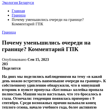
Экология Беларуси
Главная
Граница
Почему уменьшились очереди на границе?
Комментарий ГПК
Граница
Почему уменьшились очереди на
границе? Комментарий ГПК
Опубликовано
Сен 15, 2023
203
Поделится
На днях мы поделились наблюдениями на тему «в какой
день можно встретить наименьшие очереди на границе». К
собственному удивлению обнаружили, что в минувший
вторник в пункте пропуска «Котловка» колейка пропала
полностью. Машин мало настолько, что это бросалось в
глаза. Отмечали: тенденция появилась примерно с 9
сентября. Среди возможных причин называли конец
теплого сезона, начало учебного года, более активную