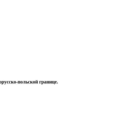
орусско-польской границе.