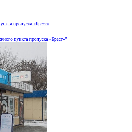
ункта пропуска «Брест»
ожного пункта пропуска «Брест»"