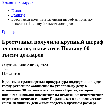
Экология Беларуси
Главная
Граница
Брестчанка получила крупный штраф за попытку
вывезти в Польшу 60 тысяч долларов
Граница
Брестчанка получила крупный штраф
за попытку вывезти в Польшу 60
тысяч долларов
Опубликовано
Авг 24, 2023
153
Поделится
Брестская транспортная прокуратура поддержала в суде
государственное обвинение по уголовному делу в
отношении 30-летней жительницы г.Бреста, которой
инкриминировано покушение на незаконное перемещение
через таможенную границу Евразийского экономического
союза наличных денежных средств в крупном размере.