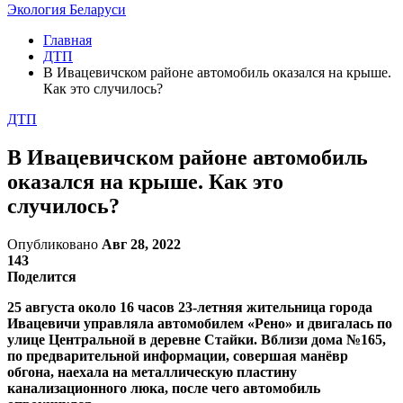
Экология Беларуси
Главная
ДТП
В Ивацевичском районе автомобиль оказался на крыше.
Как это случилось?
ДТП
В Ивацевичском районе автомобиль
оказался на крыше. Как это
случилось?
Опубликовано
Авг 28, 2022
143
Поделится
25 августа около 16 часов 23-летняя жительница города
Ивацевичи управляла автомобилем «Рено» и двигалась по
улице Центральной в деревне Стайки. Вблизи дома №165,
по предварительной информации, совершая манёвр
обгона, наехала на металлическую пластину
канализационного люка, после чего автомобиль