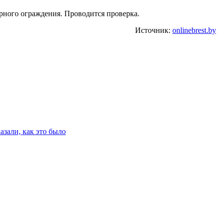
рного ограждения. Проводится проверка.
Источник:
onlinebrest.by
зали, как это было