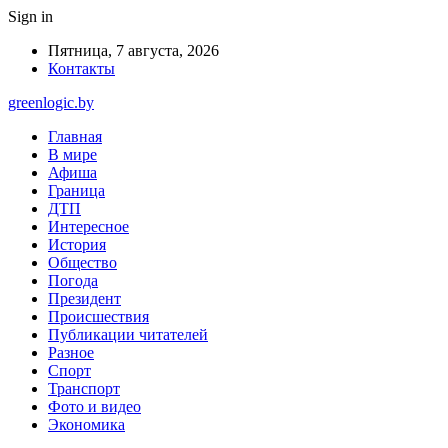
Sign in
Пятница, 7 августа, 2026
Контакты
greenlogic.by
Главная
В мире
Афиша
Граница
ДТП
Интересное
История
Общество
Погода
Президент
Происшествия
Публикации читателей
Разное
Спорт
Транспорт
Фото и видео
Экономика