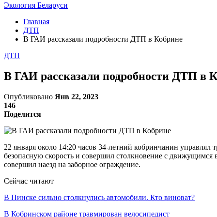
Экология Беларуси
Главная
ДТП
В ГАИ рассказали подробности ДТП в Кобрине
ДТП
В ГАИ рассказали подробности ДТП в 
Опубликовано
Янв 22, 2023
146
Поделится
22 января около 14:20 часов 34-летний кобринчанин управлял
безопасную скорость и совершил столкновение с движущимся 
совершил наезд на заборное ограждение.
Сейчас читают
В Пинске сильно столкнулись автомобили. Кто виноват?
В Кобринском районе травмирован велосипедист