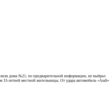
Вблизи дома №21, по предварительной информации, не выбрал
м 33-летней местной жительницы. От удара автомобиль «Audi»