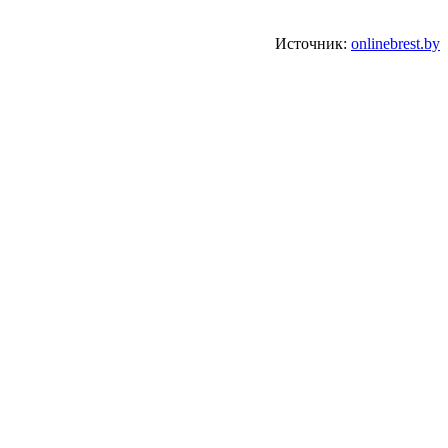
Источник:
onlinebrest.by