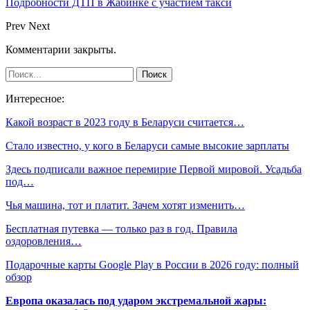
Подробности ДТП в Жабинке с участием такси
Prev
Next
Комментарии закрыты.
Интересное:
Какой возраст в 2023 году в Беларуси считается…
Стало известно, у кого в Беларуси самые высокие зарплаты
Здесь подписали важное перемирие Первой мировой. Усадьба
под…
Чья машина, тот и платит. Зачем хотят изменить…
Бесплатная путевка — только раз в год. Правила
оздоровления…
Подарочные карты Google Play в России в 2026 году: полный
обзор
Европа оказалась под ударом экстремальной жары: