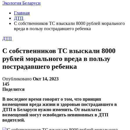
Экология Беларуси
Главная
ДТП
С собственников ТС взыскали 8000 рублей морального
вреда в пользу пострадавшего ребенка
ДТП
С собственников ТС взыскали 8000
рублей морального вреда в пользу
пострадавшего ребенка
Опубликовано
Окт 14, 2023
145
Поделится
В последнее время говорят о том, что принцип
возмещения вреда жизни и здоровью пострадавшего в
ДТП в Беларуси нужно изменить. От выплаты
возмещений могут освободить невиновных в ДТП
водителей.