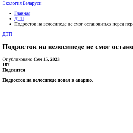
Экология Беларуси
Главная
ДТП
Подросток на велосипеде не смог остановиться перед пер
ДТП
Подросток на велосипеде не смог остано
Опубликовано
Сен 15, 2023
187
Поделится
Подросток на велосипеде попал в аварию.