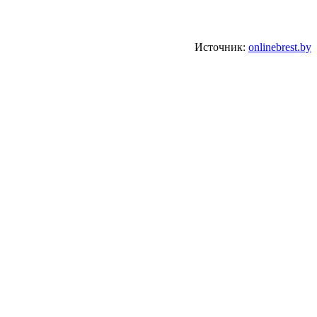
Источник:
onlinebrest.by