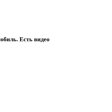
мобиль. Есть видео