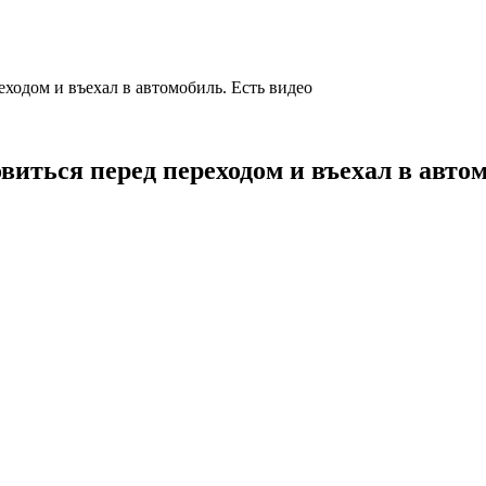
еходом и въехал в автомобиль. Есть видео
виться перед переходом и въехал в авто