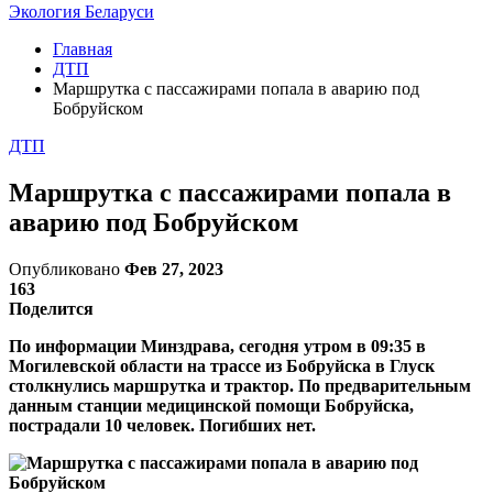
Экология Беларуси
Главная
ДТП
Маршрутка с пассажирами попала в аварию под
Бобруйском
ДТП
Маршрутка с пассажирами попала в
аварию под Бобруйском
Опубликовано
Фев 27, 2023
163
Поделится
По информации Минздрава, сегодня утром в 09:35 в
Могилевской области на трассе из Бобруйска в Глуск
столкнулись маршрутка и трактор. По предварительным
данным станции медицинской помощи Бобруйска,
пострадали 10 человек. Погибших нет.