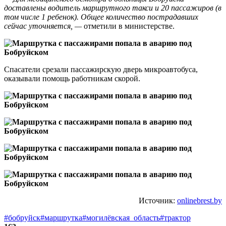
доставлены водитель маршрутного такси и 20 пассажиров (в
том числе 1 ребенок). Общее количество пострадавших
сейчас уточняется, —
отметили в министерстве.
Спасатели срезали пассажирскую дверь микроавтобуса,
оказывали помощь работникам скорой.
Источник:
onlinebrest.by
#бобруйск
#маршрутка
#могилёвская_область
#трактор