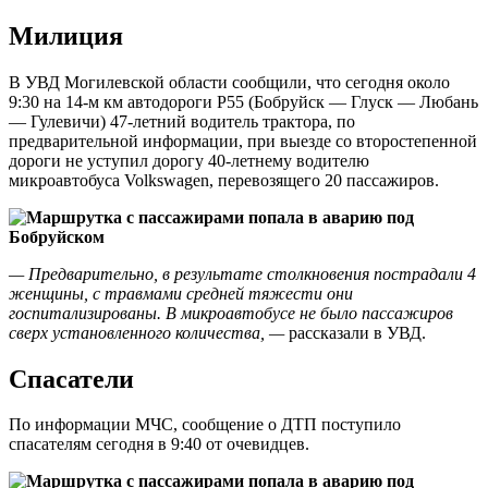
Милиция
В УВД Могилевской области сообщили, что сегодня около
9:30 на 14-м км автодороги Р55 (Бобруйск — Глуск — Любань
— Гулевичи) 47-летний водитель трактора, по
предварительной информации, при выезде со второстепенной
дороги не уступил дорогу 40-летнему водителю
микроавтобуса Volkswagen, перевозящего 20 пассажиров.
— Предварительно, в результате столкновения пострадали 4
женщины, с травмами средней тяжести они
госпитализированы. В микроавтобусе не было пассажиров
сверх установленного количества, —
рассказали в УВД.
Спасатели
По информации МЧС, сообщение о ДТП поступило
спасателям сегодня в 9:40 от очевидцев.