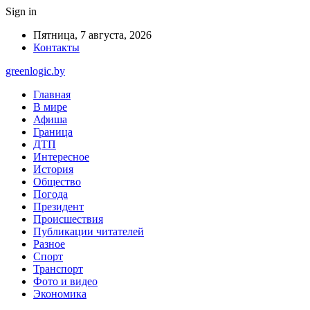
Sign in
Пятница, 7 августа, 2026
Контакты
greenlogic.by
Главная
В мире
Афиша
Граница
ДТП
Интересное
История
Общество
Погода
Президент
Происшествия
Публикации читателей
Разное
Спорт
Транспорт
Фото и видео
Экономика