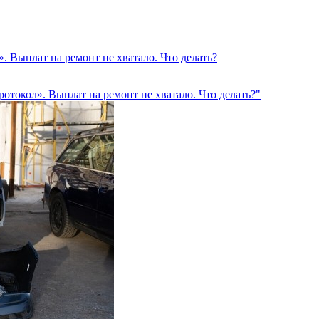
. Выплат на ремонт не хватало. Что делать?
отокол». Выплат на ремонт не хватало. Что делать?"