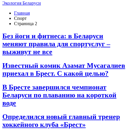
Экология Беларуси
Главная
Спорт
Страница 2
Без йоги и фитнеса: в Беларуси
меняют правила для спортуслуг –
выживут не все
Известный комик Азамат Мусагалиев
приехал в Брест. С какой целью?
В Бресте завершился чемпионат
Беларуси по плаванию на короткой
воде
Определился новый главный тренер
хоккейного клуба «Брест»