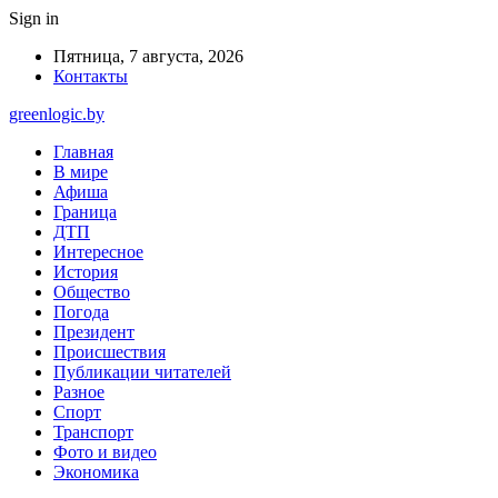
Sign in
Пятница, 7 августа, 2026
Контакты
greenlogic.by
Главная
В мире
Афиша
Граница
ДТП
Интересное
История
Общество
Погода
Президент
Происшествия
Публикации читателей
Разное
Спорт
Транспорт
Фото и видео
Экономика