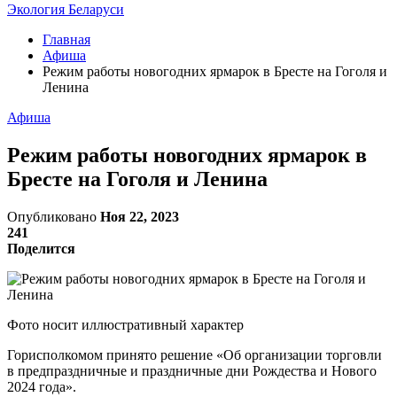
Экология Беларуси
Главная
Афиша
Режим работы новогодних ярмарок в Бресте на Гоголя и
Ленина
Афиша
Режим работы новогодних ярмарок в
Бресте на Гоголя и Ленина
Опубликовано
Ноя 22, 2023
241
Поделится
Фото носит иллюстративный характер
Горисполкомом принято решение «Об организации торговли
в предпраздничные и праздничные дни Рождества и Нового
2024 года».