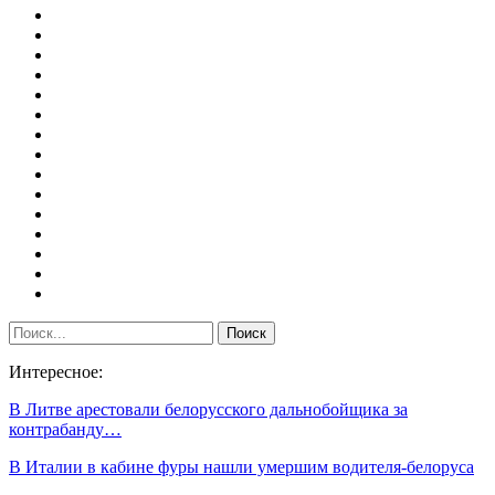
Интересное:
В Литве арестовали белорусского дальнобойщика за
контрабанду…
В Италии в кабине фуры нашли умершим водителя-белоруса