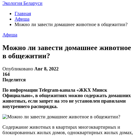
Экология Беларуси
Главная
Афиша
Можно ли завести домашнее животное в общежитии?
Афиша
Можно ли завести домашнее животное
в общежитии?
Опубликовано
Авг 8, 2022
164
Поделится
По информации Telegram-канала «ЖКХ Минск
Официально», в общежитиях можно содержать домашних
животных, если запрет на это не установлен правилами
внутреннего распорядка.
Содержание животных в квартирах многоквартирных и
блокированных жилых домов, одноквартирных жилых домах,